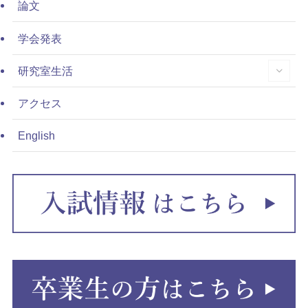
論文
学会発表
研究室生活
アクセス
English