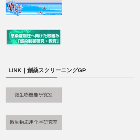
LINK｜創薬スクリーニングGP