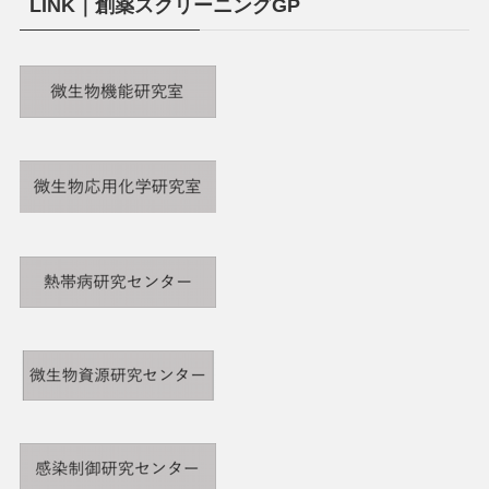
LINK｜創薬スクリーニングGP