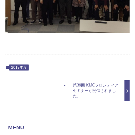
2013年度
第39回 KMCフロンティア
セミナーが開催されまし
た。
MENU