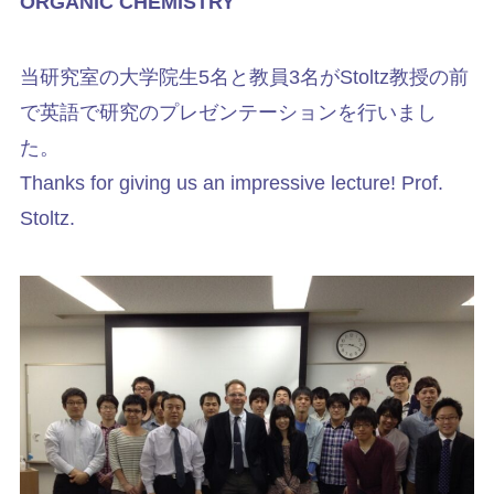
ORGANIC CHEMISTRY
当研究室の大学院生5名と教員3名がStoltz教授の前
で英語で研究のプレゼンテーションを行いまし
た。
Thanks for giving us an impressive lecture! Prof.
Stoltz.