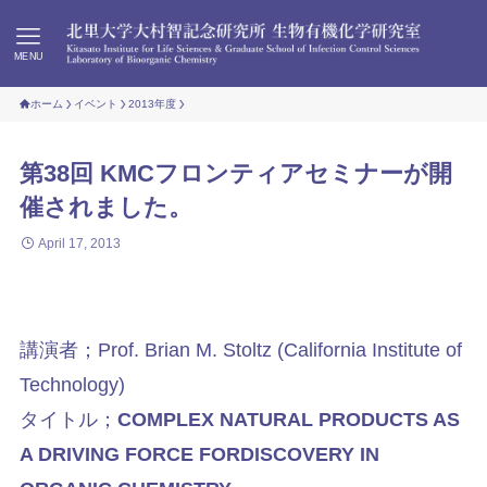
MENU
ホーム
イベント
2013年度
第38回 KMCフロンティアセミナーが開
催されました。
April 17, 2013
講演者；Prof. Brian M. Stoltz (California Institute of
Technology)
タイトル；
COMPLEX NATURAL PRODUCTS AS
A DRIVING FORCE FOR
DISCOVERY IN