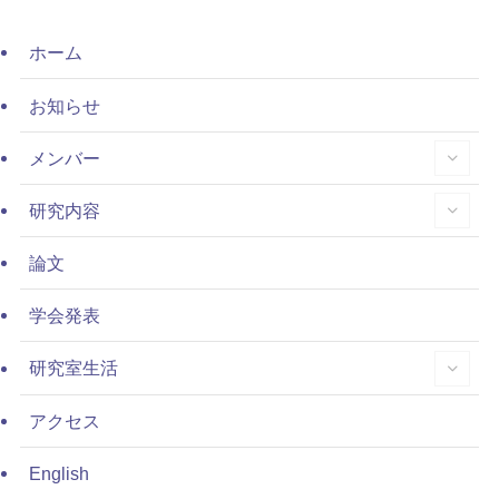
ホーム
お知らせ
メンバー
研究内容
論文
学会発表
研究室生活
アクセス
English