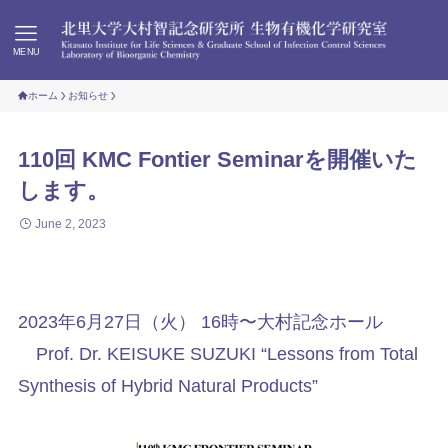
MENU
ホーム
お知らせ
110回 KMC Fontier Seminarを開催いた
します。
June 2, 2023
2023年6月27日（火） 16時〜大村記念ホール
Prof. Dr. KEISUKE SUZUKI “Lessons from Total
Synthesis of Hybrid Natural Products”