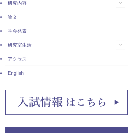
研究内容
論文
学会発表
研究室生活
アクセス
English