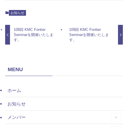
お知らせ
108回 KMC Fontier
109回 KMC Fontier
Seminarを開催いたしま
Seminarを開催いたしま
す。
す。
MENU
ホーム
お知らせ
メンバー