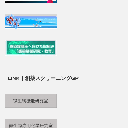
LINK｜創薬スクリーニングGP