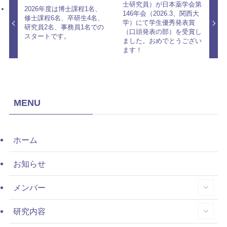
士研究員）が日本薬学会第
2026年度は博士課程1名、
146年会（2026.3、関西大
修士課程6名、卒研生4名、
学）にて学生優秀発表賞
研究員2名、事務員1名での
（口頭発表の部）を受賞し
スタートです。
ました。おめでとうござい
ます！
MENU
ホーム
お知らせ
メンバー
研究内容