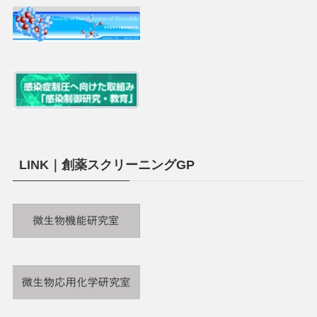
LINK｜創薬スクリーニングGP