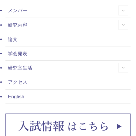
メンバー
研究内容
論文
学会発表
研究室生活
アクセス
English