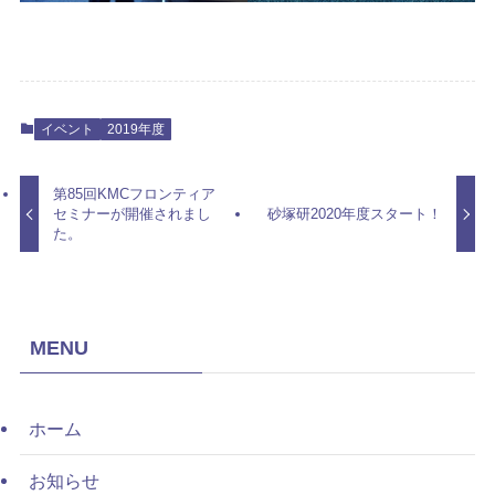
イベント
2019年度
第85回KMCフロンティア
セミナーが開催されまし
砂塚研2020年度スタート！
た。
MENU
ホーム
お知らせ