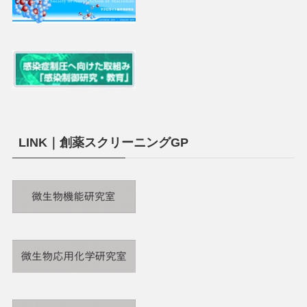
LINK｜創薬スクリーニングGP