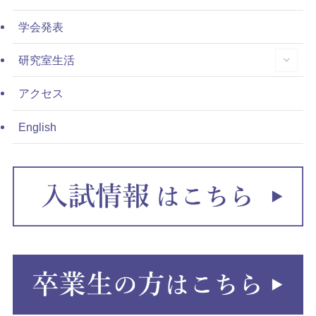
学会発表
研究室生活
アクセス
English