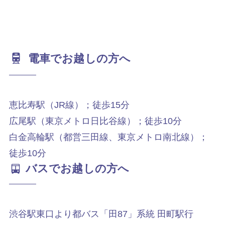
電車でお越しの方へ
恵比寿駅（JR線）；徒歩15分
広尾駅（東京メトロ日比谷線）；徒歩10分
白金高輪駅（都営三田線、東京メトロ南北線）；
徒歩10分
バスでお越しの方へ
渋谷駅東口より都バス「田87」系統 田町駅行