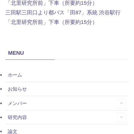
「北里研究所前」下車（所要約15分）
三田駅三田口より都バス「田87」系統 渋谷駅行
「北里研究所前」下車（所要約15分）
MENU
ホーム
お知らせ
メンバー
研究内容
論文