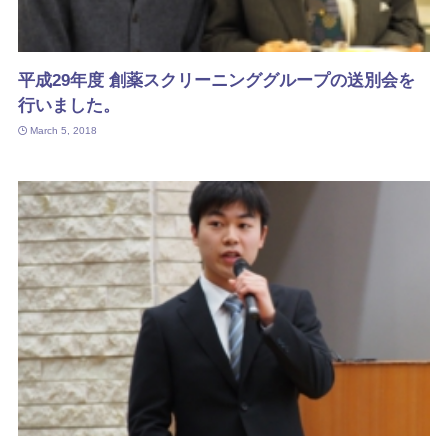
平成29年度 創薬スクリーニンググループの送別会を
行いました。
March 5, 2018