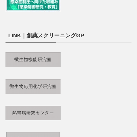
LINK｜創薬スクリーニングGP