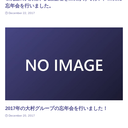
忘年会を行いました。
December 22, 2017
2017年の大村グループの忘年会を行いました！
December 20, 2017