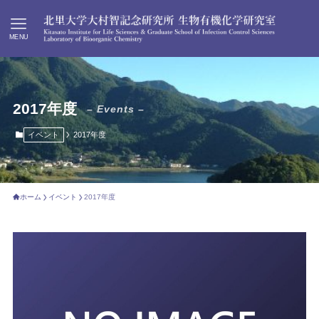
MENU
2017年度
– Events –
イベント
2017年度
ホーム
イベント
2017年度