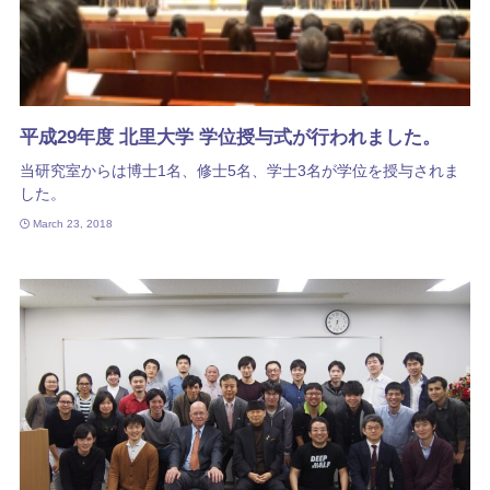
平成29年度 北里大学 学位授与式が行われました。
当研究室からは博士1名、修士5名、学士3名が学位を授与されま
した。
March 23, 2018