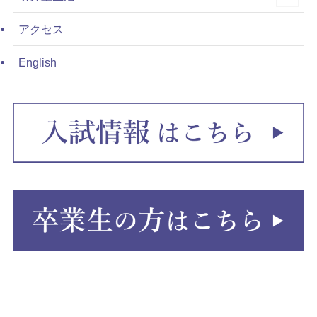
アクセス
English