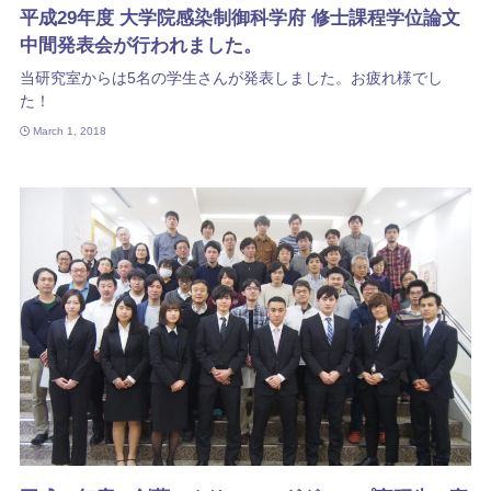
平成29年度 大学院感染制御科学府 修士課程学位論文
中間発表会が行われました。
当研究室からは5名の学生さんが発表しました。お疲れ様でし
た！
March 1, 2018