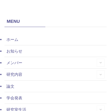
MENU
ホーム
お知らせ
メンバー
研究内容
論文
学会発表
研究室生活