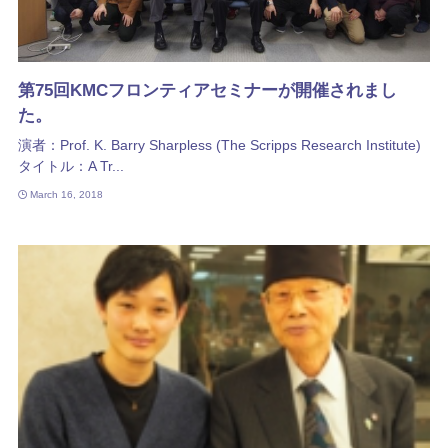
第75回KMCフロンティアセミナーが開催されまし
た。
演者：Prof. K. Barry Sharpless (The Scripps Research Institute)
タイトル：A Tr...
March 16, 2018