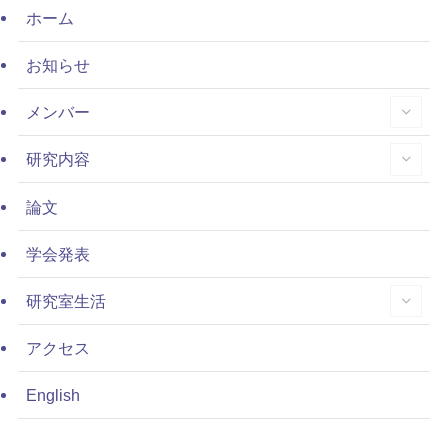
ホーム
お知らせ
メンバー
研究内容
論文
学会発表
研究室生活
アクセス
English