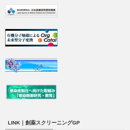
LINK｜創薬スクリーニングGP