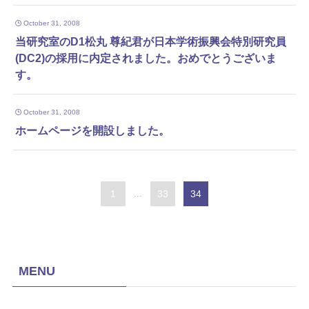
October 31, 2008
当研究室のD1松丸 尊紀君が日本学術振興会特別研究員
(DC2)の採用に内定されました。おめでとうございま
す。
October 31, 2008
ホームページを開設しました。
1
...
33
34
MENU