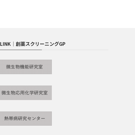
LINK｜創薬スクリーニングGP