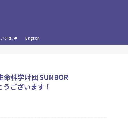
アクセス
English
生命科学財団 SUNBOR
でとうございます！