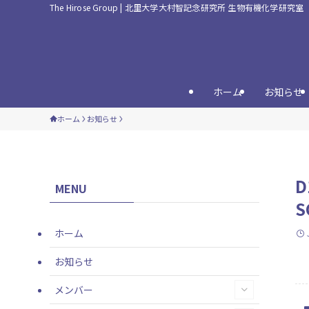
The Hirose Group | 北里大学大村智記念研究所 生物有機化学研究室
ホーム
お知らせ
ホーム
お知らせ
D
MENU
ホーム
お知らせ
メンバー